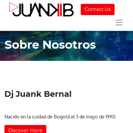
Contact Us
Sobre Nosotros
Dj Juank Bernal
Nacido en la cuidad de Bogotá el 3 de mayo de 1990.
Discover more